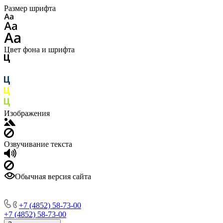
Размер шрифта
Цвет фона и шрифта
Изображения
Озвучивание текста
Обычная версия сайта
+7 (4852) 58-73-00
+7 (4852) 58-73-00