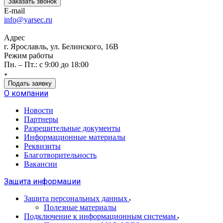
Заказать звонок
E-mail
info@yarsec.ru
Адрес
г. Ярославль, ул. Белинского, 16В
Режим работы
Пн. – Пт.: с 9:00 до 18:00
Подать заявку
О компании
Новости
Партнеры
Разрешительные документы
Информационные материалы
Реквизиты
Благотворительность
Вакансии
Защита информации
Защита персональных данных
Полезные материалы
Подключение к информационным системам