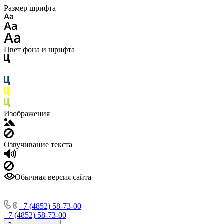
Размер шрифта
Цвет фона и шрифта
Изображения
Озвучивание текста
Обычная версия сайта
+7 (4852) 58-73-00
+7 (4852) 58-73-00