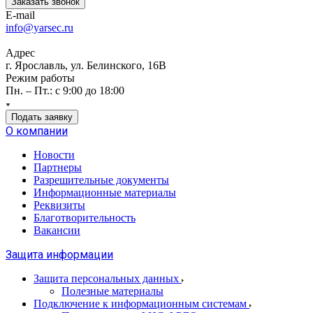
Заказать звонок
E-mail
info@yarsec.ru
Адрес
г. Ярославль, ул. Белинского, 16В
Режим работы
Пн. – Пт.: с 9:00 до 18:00
Подать заявку
О компании
Новости
Партнеры
Разрешительные документы
Информационные материалы
Реквизиты
Благотворительность
Вакансии
Защита информации
Защита персональных данных
Полезные материалы
Подключение к информационным системам