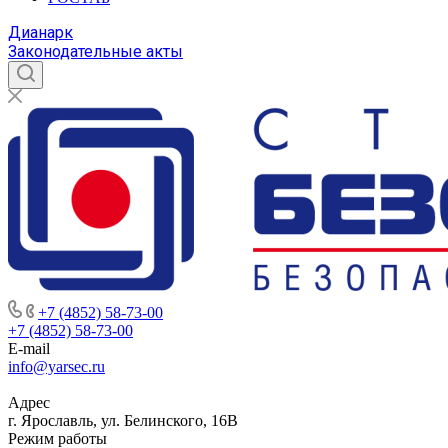
Дианарк
Законодательные акты
+7 (4852) 58-73-00
+7 (4852) 58-73-00
E-mail
info@yarsec.ru
Адрес
г. Ярославль, ул. Белинского, 16В
Режим работы